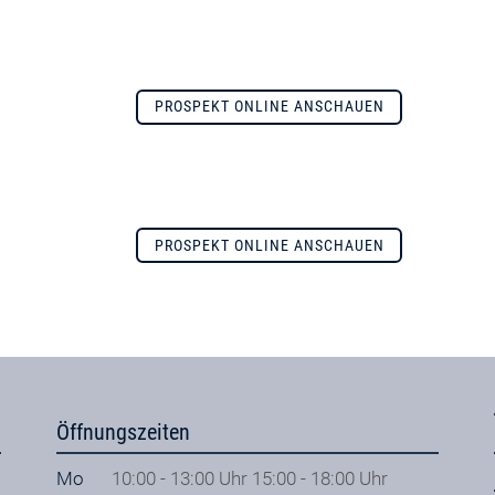
PROSPEKT ONLINE ANSCHAUEN
PROSPEKT ONLINE ANSCHAUEN
Öffnungszeiten
Mo
10:00 - 13:00 Uhr 15:00 - 18:00 Uhr