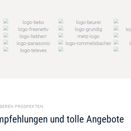
NSEREN PROSPEKTEN
mpfehlungen und tolle Angebote