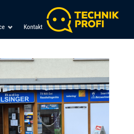
ce
Kontakt