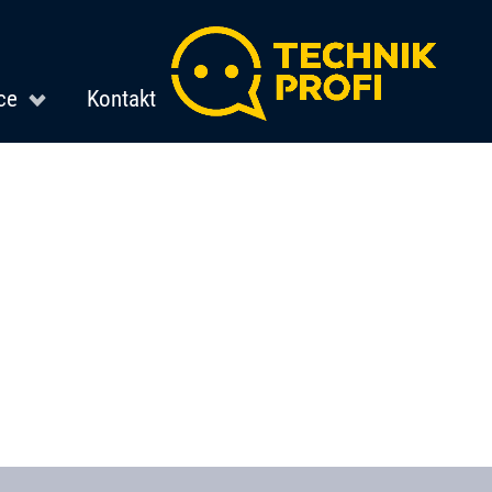
ce
Kontakt