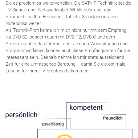
Sie es problemlos weiterverteilen. Die SAT>IP-Technik leitet die
TV-Signale über Netzwerkkabel, WLAN oder über das
Stromnetz an Ihre Fernseher, Tablets, Smartphones und
Notebooks weiter.
Als Technik-Profi kenne ich mich nicht nur mit dem Empfang
via DVB-S2, sondern auch mit DVB-T2, DVB-C und dem
Streaming über das Internet aus. Je nach Wohnsituation und
Programmvorlieben können auch diese Empfangsarten für Sie
interessant sein. Deshalb nehme ich mir stets ausreichend
Zeit für eine umfassende Beratung – damit Sie die optimale
Lösung für Ihren TV-Empfang bekommen.