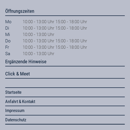
Öffnungszeiten
Mo
10:00 - 13:00 Uhr 15:00 - 18:00 Uhr
Di
10:00 - 13:00 Uhr 15:00 - 18:00 Uhr
Mi
10:00 - 13:00 Uhr
Do
10:00 - 13:00 Uhr 15:00 - 18:00 Uhr
Fr
10:00 - 13:00 Uhr 15:00 - 18:00 Uhr
Sa
10:00 - 13:00 Uhr
Ergänzende Hinweise
Click & Meet
Startseite
Anfahrt & Kontakt
Impressum
Datenschutz