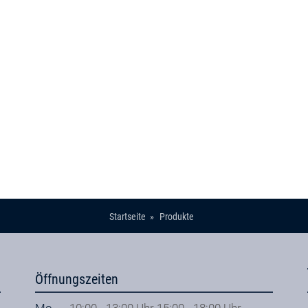
Startseite
Produkte
Öffnungszeiten