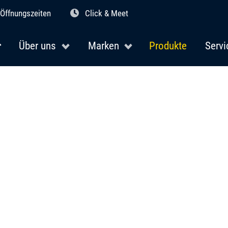
Öffnungszeiten
Click & Meet
Über uns
Marken
Produkte
Servi