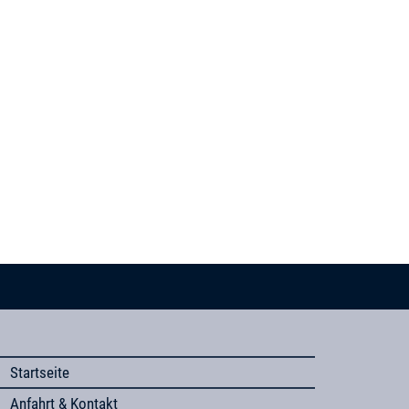
Startseite
Anfahrt & Kontakt