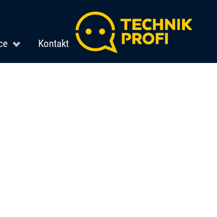
ce
Kontakt