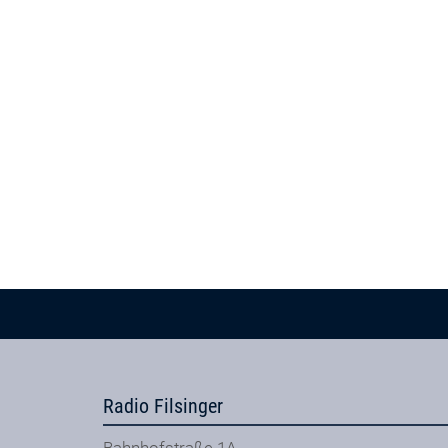
Radio Filsinger