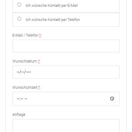
Ich wünsche Kontakt per E-Mail
Ich wünsche Kontakt per Telefon
E-Mail / Telefon
*
Wunschdatum
*
Wunschuhrzeit
*
Anfrage