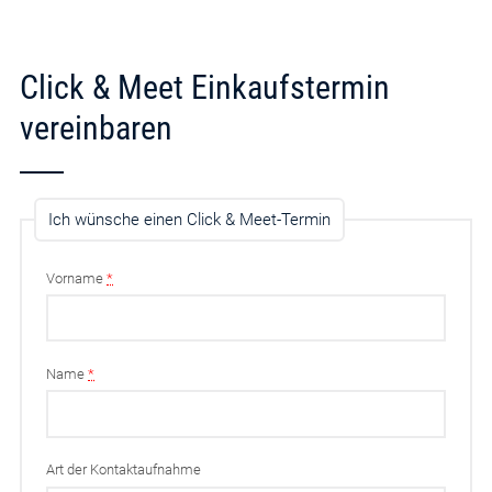
Click & Meet Einkaufstermin
vereinbaren
Ich wünsche einen Click & Meet-Termin
Vorname
*
Name
*
Art der Kontaktaufnahme