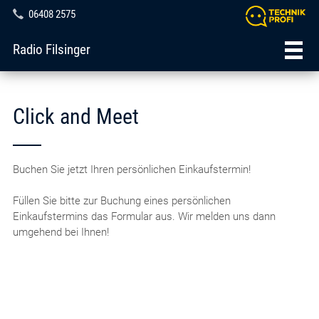
06408 2575
Radio Filsinger
Click and Meet
Buchen Sie jetzt Ihren persönlichen Einkaufstermin!
Füllen Sie bitte zur Buchung eines persönlichen
Einkaufstermins das Formular aus. Wir melden uns dann
umgehend bei Ihnen!