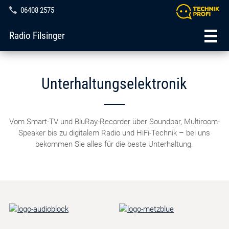
06408 2575
Radio Filsinger
Unterhaltungselektronik
Vom Smart-TV und BluRay-Recorder über Soundbar, Multiroom-
Speaker bis zu digitalem Radio und HiFi-Technik – bei uns
bekommen Sie alles für die beste Unterhaltung.