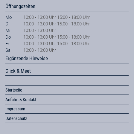
Öffnungszeiten
Mo
10:00 - 13:00 Uhr 15:00 - 18:00 Uhr
Di
10:00 - 13:00 Uhr 15:00 - 18:00 Uhr
Mi
10:00 - 13:00 Uhr
Do
10:00 - 13:00 Uhr 15:00 - 18:00 Uhr
Fr
10:00 - 13:00 Uhr 15:00 - 18:00 Uhr
Sa
10:00 - 13:00 Uhr
Ergänzende Hinweise
Click & Meet
Startseite
Anfahrt & Kontakt
Impressum
Datenschutz