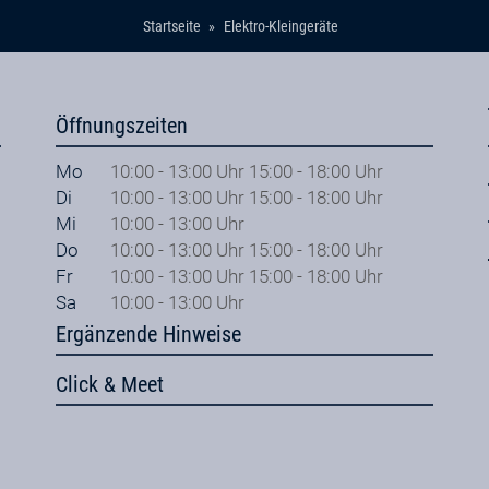
Startseite
Elektro-Kleingeräte
Öffnungszeiten
Mo
10:00 - 13:00 Uhr 15:00 - 18:00 Uhr
Di
10:00 - 13:00 Uhr 15:00 - 18:00 Uhr
Mi
10:00 - 13:00 Uhr
Do
10:00 - 13:00 Uhr 15:00 - 18:00 Uhr
Fr
10:00 - 13:00 Uhr 15:00 - 18:00 Uhr
Sa
10:00 - 13:00 Uhr
Ergänzende Hinweise
Click & Meet