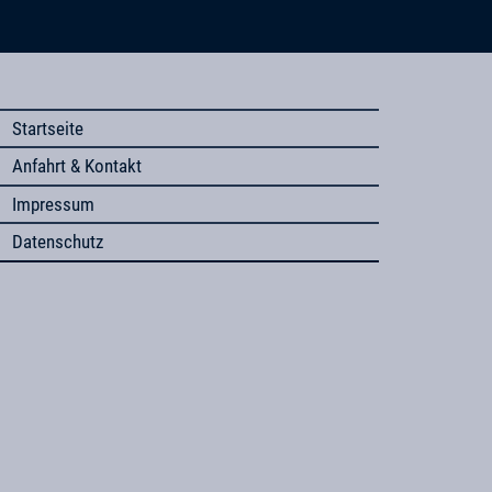
Startseite
Anfahrt & Kontakt
Impressum
Datenschutz