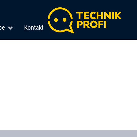
ce
Kontakt