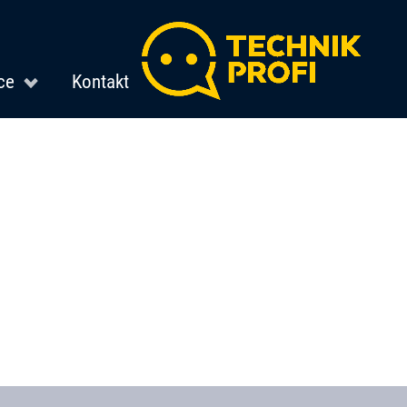
ce
Kontakt